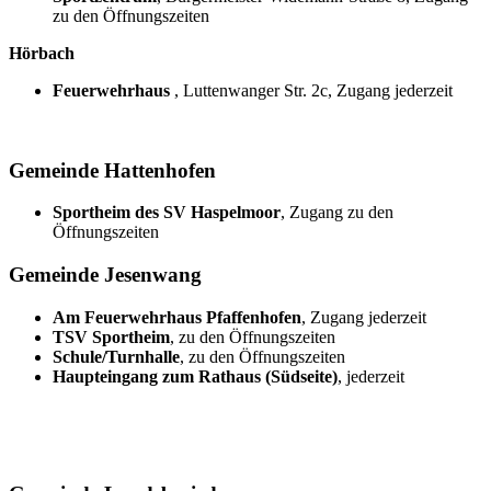
zu den Öffnungszeiten
Hörbach
Feuerwehrhaus
, Luttenwanger Str. 2c, Zugang jederzeit
Gemeinde Hattenhofen
Sportheim des SV Haspelmoor
, Zugang zu den
Öffnungszeiten
Gemeinde Jesenwang
Am Feuerwehrhaus Pfaffenhofen
, Zugang jederzeit
TSV Sportheim
, zu den Öffnungszeiten
Schule/Turnhalle
, zu den Öffnungszeiten
Haupteingang zum Rathaus (Südseite)
, jederzeit