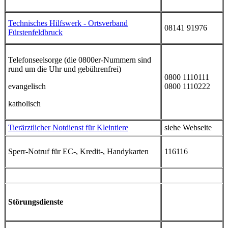
Technisches Hilfswerk - Ortsverband
08141 91976
Fürstenfeldbruck
Telefonseelsorge (die 0800er-Nummern sind
rund um die Uhr und gebührenfrei)
0800 1110111
evangelisch
0800 1110222
katholisch
Tierärztlicher Notdienst für Kleintiere
siehe Webseite
Sperr-Notruf für EC-, Kredit-, Handykarten
116116
Störungsdienste