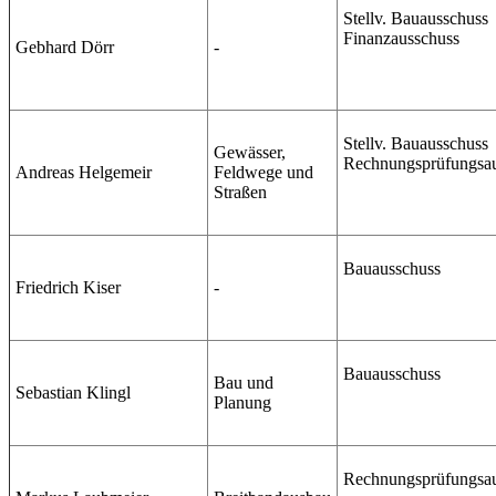
Stellv. Bauausschuss
Finanzausschuss
Gebhard Dörr
-
Stellv. Bauausschuss
Gewässer,
Rechnungsprüfungsa
Andreas Helgemeir
Feldwege und
Straßen
Bauausschuss
Friedrich Kiser
-
Bauausschuss
Bau und
Sebastian Klingl
Planung
Rechnungsprüfungsa