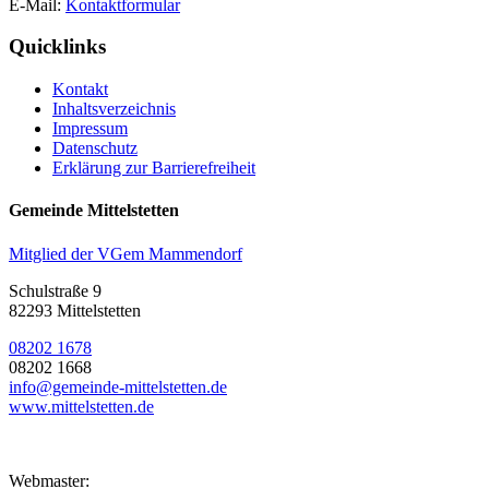
E-Mail:
Kontaktformular
Quicklinks
Kontakt
Inhaltsverzeichnis
Impressum
Datenschutz
Erklärung zur Barrierefreiheit
Gemeinde Mittelstetten
Mitglied der VGem Mammendorf
Schulstraße 9
82293 Mittelstetten
08202 1678
08202 1668
info@gemeinde-mittelstetten.de
www.mittelstetten.de
Webmaster: