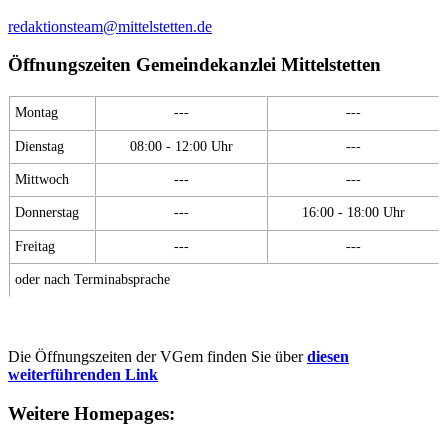
redaktionsteam@mittelstetten.de
Öffnungszeiten Gemeindekanzlei Mittelstetten
Montag
---
---
Dienstag
08:00 - 12:00 Uhr
---
Mittwoch
---
---
Donnerstag
---
16:00 - 18:00 Uhr
Freitag
---
---
oder nach Terminabsprache
Die Öffnungszeiten der VGem finden Sie über
diesen
weiterführenden Link
Weitere Homepages: