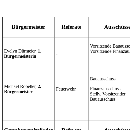
Bürgermeister
Referate
Ausschüss
Vorsitzende Bauauss
Evelyn Dürmeier,
1.
Vorsitzende Finanzau
-
Bürgermeisterin
Bauausschuss
Michael Robeller,
2.
Finanzausschuss
Feuerwehr
Bürgermeister
Stellv. Vorsitzender
Bauausschuss