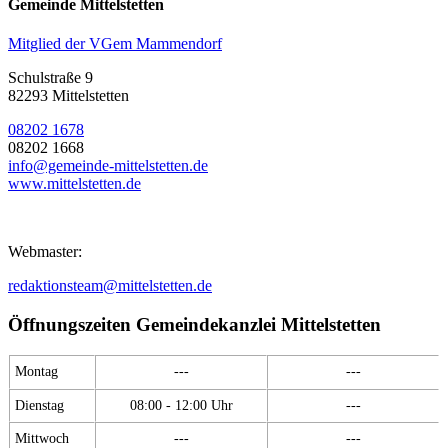
Gemeinde Mittelstetten
Mitglied der VGem Mammendorf
Schulstraße 9
82293 Mittelstetten
08202 1678
08202 1668
info@gemeinde-mittelstetten.de
www.mittelstetten.de
Webmaster:
redaktionsteam@mittelstetten.de
Öffnungszeiten Gemeindekanzlei Mittelstetten
Montag
---
---
Dienstag
08:00 - 12:00 Uhr
---
Mittwoch
---
---