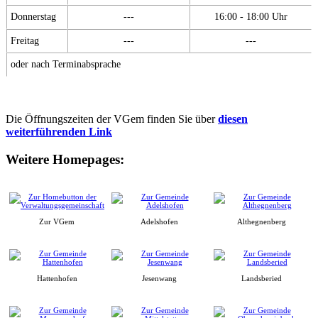
Donnerstag
---
16:00 - 18:00 Uhr
Freitag
---
---
oder nach Terminabsprache
Die Öffnungszeiten der VGem finden Sie über
diesen
weiterführenden Link
Weitere Homepages:
Zur VGem
Adelshofen
Althegnenberg
Hattenhofen
Jesenwang
Landsberied