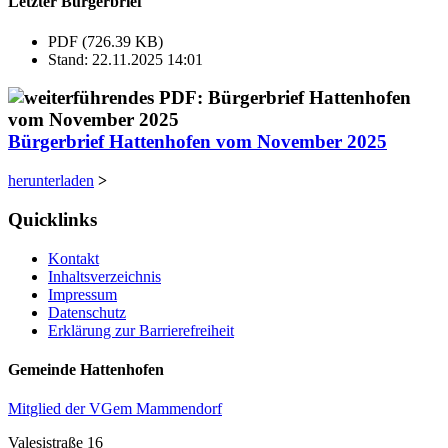
Letzter Bürgerbrief
PDF (726.39 KB)
Stand: 22.11.2025 14:01
Bürgerbrief Hattenhofen vom November 2025
herunterladen
>
Quicklinks
Kontakt
Inhaltsverzeichnis
Impressum
Datenschutz
Erklärung zur Barrierefreiheit
Gemeinde Hattenhofen
Mitglied der VGem Mammendorf
Valesistraße 16