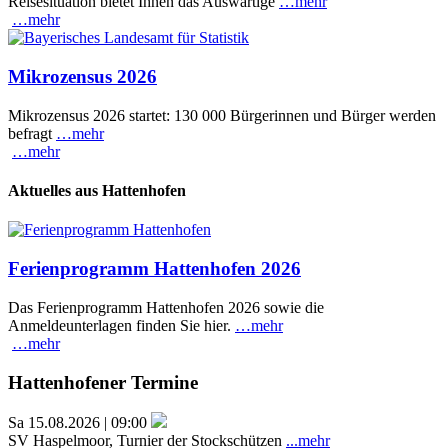
Reisesituation bietet Ihnen das Auswärtige
…mehr
…mehr
Mikrozensus 2026
Mikrozensus 2026 startet: 130 000 Bürgerinnen und Bürger werden
befragt
…mehr
…mehr
Aktuelles aus Hattenhofen
Ferienprogramm Hattenhofen 2026
Das Ferienprogramm Hattenhofen 2026 sowie die
Anmeldeunterlagen finden Sie hier.
…mehr
…mehr
Hattenhofener Termine
Sa 15.08.2026 | 09:00
SV Haspelmoor, Turnier der Stockschützen
...mehr