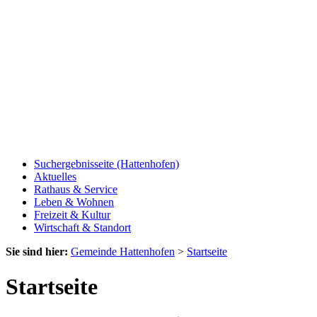
Suchergebnisseite (Hattenhofen)
Aktuelles
Rathaus & Service
Leben & Wohnen
Freizeit & Kultur
Wirtschaft & Standort
Sie sind hier:
Gemeinde Hattenhofen
>
Startseite
Startseite