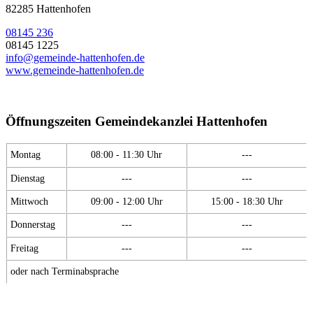
82285 Hattenhofen
08145 236
08145 1225
info@gemeinde-hattenhofen.de
www.gemeinde-hattenhofen.de
Öffnungszeiten Gemeindekanzlei Hattenhofen
Montag
08:00 - 11:30 Uhr
---
Dienstag
---
---
Mittwoch
09:00 - 12:00 Uhr
15:00 - 18:30 Uhr
Donnerstag
---
---
Freitag
---
---
oder nach Terminabsprache