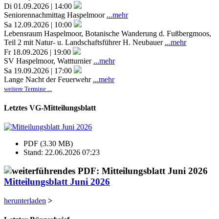
Di 01.09.2026 | 14:00
Seniorennachmittag Haspelmoor
...mehr
Sa 12.09.2026 | 10:00
Lebensraum Haspelmoor, Botanische Wanderung d. Fußbergmoos,
Teil 2 mit Natur- u. Landschaftsführer H. Neubauer
...mehr
Fr 18.09.2026 | 19:00
SV Haspelmoor, Wattturnier
...mehr
Sa 19.09.2026 | 17:00
Lange Nacht der Feuerwehr
...mehr
weitere Termine ...
Letztes VG-Mitteilungsblatt
PDF (3.30 MB)
Stand: 22.06.2026 07:23
Mitteilungsblatt Juni 2026
herunterladen
>