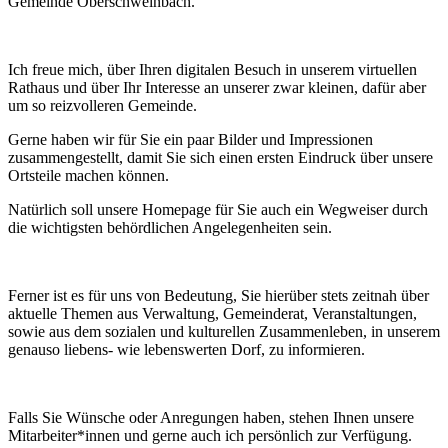
Gemeinde Oberschweinbach.
Ich freue mich, über Ihren digitalen Besuch in unserem virtuellen
Rathaus und über Ihr Interesse an unserer zwar kleinen, dafür aber
um so reizvolleren Gemeinde.
Gerne haben wir für Sie ein paar Bilder und Impressionen
zusammengestellt, damit Sie sich einen ersten Eindruck über unsere
Ortsteile machen können.
Natürlich soll unsere Homepage für Sie auch ein Wegweiser durch
die wichtigsten behördlichen Angelegenheiten sein.
Ferner ist es für uns von Bedeutung, Sie hierüber stets zeitnah über
aktuelle Themen aus Verwaltung, Gemeinderat, Veranstaltungen,
sowie aus dem sozialen und kulturellen Zusammenleben, in unserem
genauso liebens- wie lebenswerten Dorf, zu informieren.
Falls Sie Wünsche oder Anregungen haben, stehen Ihnen unsere
Mitarbeiter*innen und gerne auch ich persönlich zur Verfügung.