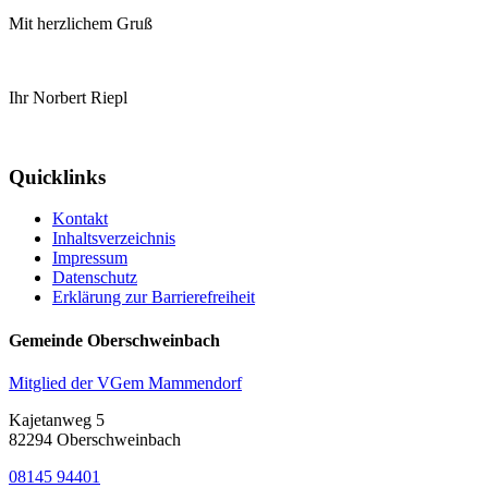
Mit herzlichem Gruß
Ihr Norbert Riepl
Quicklinks
Kontakt
Inhaltsverzeichnis
Impressum
Datenschutz
Erklärung zur Barrierefreiheit
Gemeinde Oberschweinbach
Mitglied der VGem Mammendorf
Kajetanweg 5
82294 Oberschweinbach
08145 94401