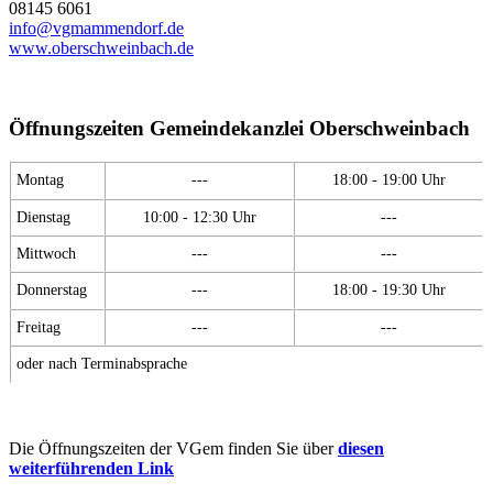
08145 6061
info@vgmammendorf.de
www.oberschweinbach.de
Öffnungszeiten Gemeindekanzlei Oberschweinbach
Montag
---
18:00 - 19:00 Uhr
Dienstag
10:00 - 12:30 Uhr
---
Mittwoch
---
---
Donnerstag
---
18:00 - 19:30 Uhr
Freitag
---
---
oder nach Terminabsprache
Die Öffnungszeiten der VGem finden Sie über
diesen
weiterführenden Link