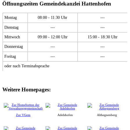
Öffnungszeiten Gemeindekanzlei Hattenhofen
Montag
08:00 - 11:30 Uhr
---
Dienstag
---
---
Mittwoch
09:00 - 12:00 Uhr
15:00 - 18:30 Uhr
Donnerstag
---
---
Freitag
---
---
oder nach Terminabsprache
Weitere Homepages:
Zur VGem
Adelshofen
Althegnenberg