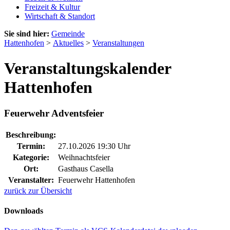
Freizeit & Kultur
Wirtschaft & Standort
Sie sind hier:
Gemeinde
Hattenhofen
>
Aktuelles
>
Veranstaltungen
Veranstaltungskalender
Hattenhofen
Feuerwehr Adventsfeier
Beschreibung:
Termin:
27.10.2026 19:30 Uhr
Kategorie:
Weihnachtsfeier
Ort:
Gasthaus Casella
Veranstalter:
Feuerwehr Hattenhofen
zurück zur Übersicht
Downloads