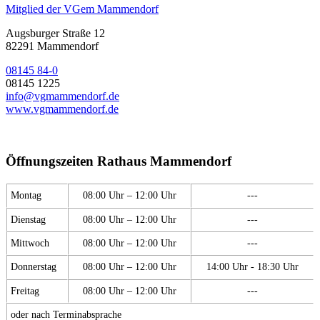
Mitglied der VGem Mammendorf
Augsburger Straße 12
82291 Mammendorf
08145 84-0
08145 1225
info@vgmammendorf.de
www.vgmammendorf.de
Öffnungszeiten Rathaus Mammendorf
Montag
08:00 Uhr – 12:00 Uhr
---
Dienstag
08:00 Uhr – 12:00 Uhr
---
Mittwoch
08:00 Uhr – 12:00 Uhr
---
Donnerstag
08:00 Uhr – 12:00 Uhr
14:00 Uhr - 18:30 Uhr
Freitag
08:00 Uhr – 12:00 Uhr
---
oder nach Terminabsprache