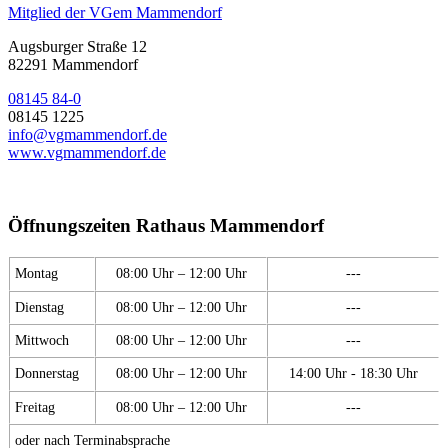
Mitglied der VGem Mammendorf
Augsburger Straße 12
82291 Mammendorf
08145 84-0
08145 1225
info@vgmammendorf.de
www.vgmammendorf.de
Öffnungszeiten Rathaus Mammendorf
Montag
08:00 Uhr – 12:00 Uhr
---
Dienstag
08:00 Uhr – 12:00 Uhr
---
Mittwoch
08:00 Uhr – 12:00 Uhr
---
Donnerstag
08:00 Uhr – 12:00 Uhr
14:00 Uhr - 18:30 Uhr
Freitag
08:00 Uhr – 12:00 Uhr
---
oder nach Terminabsprache