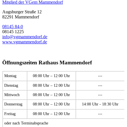
Mitglied der VGem Mammendorf
Augsburger Straße 12
82291 Mammendorf
08145 84-0
08145 1225
info@vgmammendorf.de
www.vgmammendorf.de
Öffnungszeiten Rathaus Mammendorf
Montag
08:00 Uhr – 12:00 Uhr
---
Dienstag
08:00 Uhr – 12:00 Uhr
---
Mittwoch
08:00 Uhr – 12:00 Uhr
---
Donnerstag
08:00 Uhr – 12:00 Uhr
14:00 Uhr - 18:30 Uhr
Freitag
08:00 Uhr – 12:00 Uhr
---
oder nach Terminabsprache