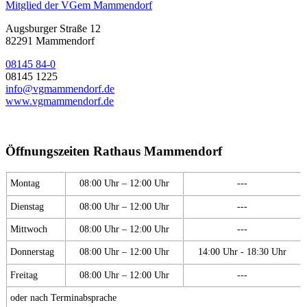
Mitglied der VGem Mammendorf
Augsburger Straße 12
82291 Mammendorf
08145 84-0
08145 1225
info@vgmammendorf.de
www.vgmammendorf.de
Öffnungszeiten Rathaus Mammendorf
Montag
08:00 Uhr – 12:00 Uhr
---
Dienstag
08:00 Uhr – 12:00 Uhr
---
Mittwoch
08:00 Uhr – 12:00 Uhr
---
Donnerstag
08:00 Uhr – 12:00 Uhr
14:00 Uhr - 18:30 Uhr
Freitag
08:00 Uhr – 12:00 Uhr
---
oder nach Terminabsprache