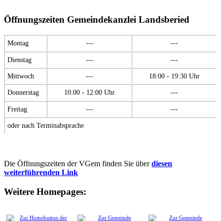
Öffnungszeiten Gemeindekanzlei Landsberied
Montag
---
---
Dienstag
---
---
Mittwoch
---
18:00 - 19:30 Uhr
Donnerstag
10:00 - 12:00 Uhr
---
Freitag
---
---
oder nach Terminabsprache
Die Öffnungszeiten der VGem finden Sie über
diesen
weiterführenden Link
Weitere Homepages: