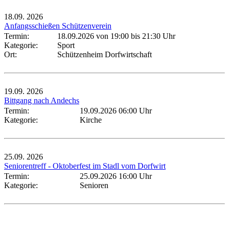
18.09.
2026
Anfangsschießen Schützenverein
Termin:
18.09.2026 von 19:00
bis 21:30 Uhr
Kategorie:
Sport
Ort:
Schützenheim Dorfwirtschaft
19.09.
2026
Bittgang nach Andechs
Termin:
19.09.2026 06:00 Uhr
Kategorie:
Kirche
25.09.
2026
Seniorentreff - Oktoberfest im Stadl vom Dorfwirt
Termin:
25.09.2026 16:00 Uhr
Kategorie:
Senioren