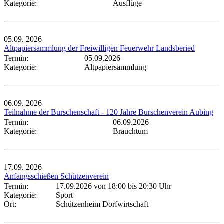
Kategorie:
Ausflüge
05.09.
2026
Altpapiersammlung der Freiwilligen Feuerwehr Landsberied
Termin:
05.09.2026
Kategorie:
Altpapiersammlung
06.09.
2026
Teilnahme der Burschenschaft - 120 Jahre Burschenverein Aubing
Termin:
06.09.2026
Kategorie:
Brauchtum
17.09.
2026
Anfangsschießen Schützenverein
Termin:
17.09.2026 von 18:00
bis 20:30 Uhr
Kategorie:
Sport
Ort:
Schützenheim Dorfwirtschaft