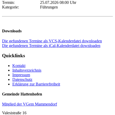
Termin:
25.07.2026 08:00 Uhr
Kategorie:
Führungen
Downloads
Die gefundenen Termine als VCS-Kalenderdatei downloaden
Die gefundenen Termine als iCal-Kalenderdatei downloaden
Quicklinks
Kontakt
Inhaltsverzeichnis
Impressum
Datenschutz
Erklärung zur Barrierefreiheit
Gemeinde Hattenhofen
Mitglied der VGem Mammendorf
Valesistraße 16