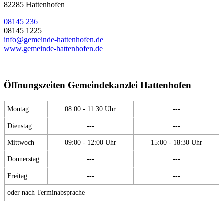
82285 Hattenhofen
08145 236
08145 1225
info@gemeinde-hattenhofen.de
www.gemeinde-hattenhofen.de
Öffnungszeiten Gemeindekanzlei Hattenhofen
Montag
08:00 - 11:30 Uhr
---
Dienstag
---
---
Mittwoch
09:00 - 12:00 Uhr
15:00 - 18:30 Uhr
Donnerstag
---
---
Freitag
---
---
oder nach Terminabsprache