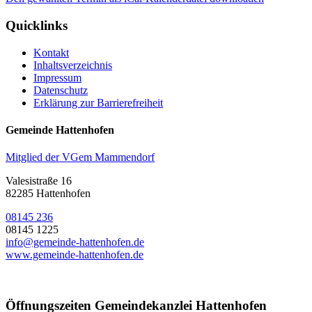
Quicklinks
Kontakt
Inhaltsverzeichnis
Impressum
Datenschutz
Erklärung zur Barrierefreiheit
Gemeinde Hattenhofen
Mitglied der VGem Mammendorf
Valesistraße 16
82285 Hattenhofen
08145 236
08145 1225
info@gemeinde-hattenhofen.de
www.gemeinde-hattenhofen.de
Öffnungszeiten Gemeindekanzlei Hattenhofen