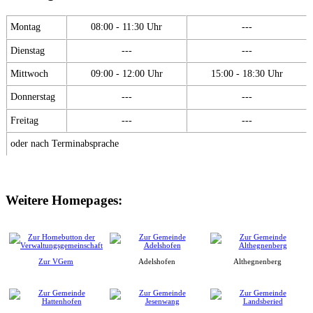
Montag
08:00 - 11:30 Uhr
---
Dienstag
---
---
Mittwoch
09:00 - 12:00 Uhr
15:00 - 18:30 Uhr
Donnerstag
---
---
Freitag
---
---
oder nach Terminabsprache
Weitere Homepages:
Zur VGem
Adelshofen
Althegnenberg