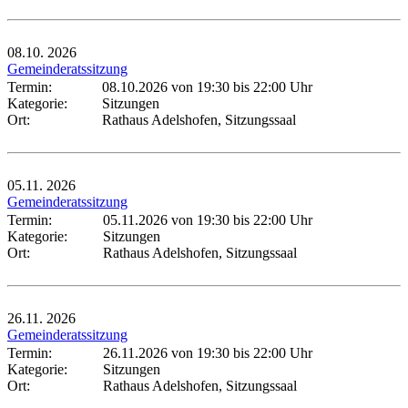
08.10.
2026
Gemeinderatssitzung
Termin:
08.10.2026 von 19:30
bis 22:00 Uhr
Kategorie:
Sitzungen
Ort:
Rathaus Adelshofen, Sitzungssaal
05.11.
2026
Gemeinderatssitzung
Termin:
05.11.2026 von 19:30
bis 22:00 Uhr
Kategorie:
Sitzungen
Ort:
Rathaus Adelshofen, Sitzungssaal
26.11.
2026
Gemeinderatssitzung
Termin:
26.11.2026 von 19:30
bis 22:00 Uhr
Kategorie:
Sitzungen
Ort:
Rathaus Adelshofen, Sitzungssaal