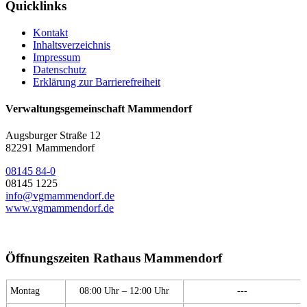
Quicklinks
Kontakt
Inhaltsverzeichnis
Impressum
Datenschutz
Erklärung zur Barrierefreiheit
Verwaltungsgemeinschaft Mammendorf
Augsburger Straße 12
82291 Mammendorf
08145 84-0
08145 1225
info@vgmammendorf.de
www.vgmammendorf.de
Öffnungszeiten Rathaus Mammendorf
Montag
08:00 Uhr – 12:00 Uhr
---