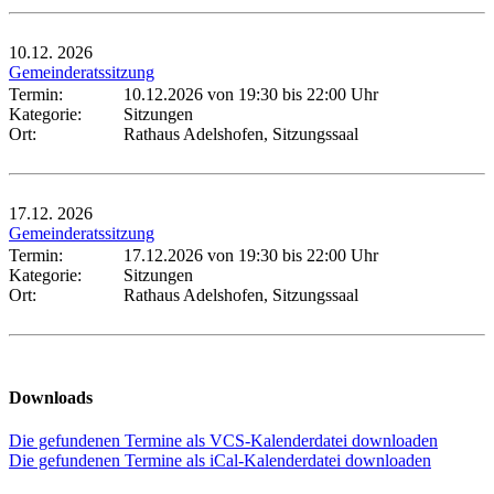
10.12.
2026
Gemeinderatssitzung
Termin:
10.12.2026 von 19:30
bis 22:00 Uhr
Kategorie:
Sitzungen
Ort:
Rathaus Adelshofen, Sitzungssaal
17.12.
2026
Gemeinderatssitzung
Termin:
17.12.2026 von 19:30
bis 22:00 Uhr
Kategorie:
Sitzungen
Ort:
Rathaus Adelshofen, Sitzungssaal
Downloads
Die gefundenen Termine als VCS-Kalenderdatei downloaden
Die gefundenen Termine als iCal-Kalenderdatei downloaden